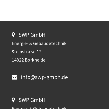
SWP GmbH
Energie- & Gebäudetechnik
Steinstraße 17
14822 Borkheide
info@swp-gmbh.de
SWP GmbH
Energie- & Gebäudetechnik