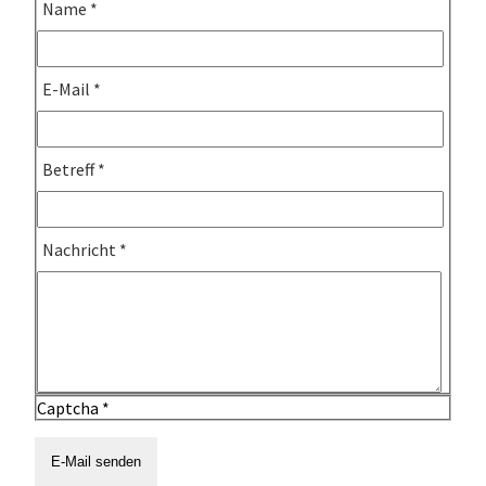
Name
*
E-Mail
*
Betreff
*
Nachricht
*
Captcha
*
E-Mail senden